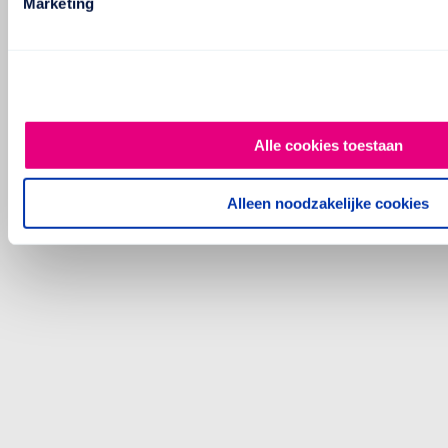
Marketing
Alle cookies toestaan
Alleen noodzakelijke cookies