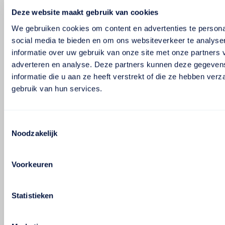
Deze website maakt gebruik van cookies
We gebruiken cookies om content en advertenties te persona
social media te bieden en om ons websiteverkeer te analyse
informatie over uw gebruik van onze site met onze partners 
adverteren en analyse. Deze partners kunnen deze gegeve
informatie die u aan ze heeft verstrekt of die ze hebben ver
gebruik van hun services.
Toestemmingsselectie
Noodzakelijk
Voorkeuren
Statistieken