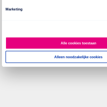
Marketing
Alle cookies toestaan
Alleen noodzakelijke cookies