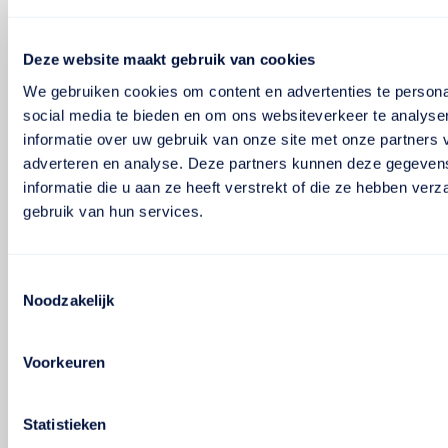
Deze website maakt gebruik van cookies
We gebruiken cookies om content en advertenties te persona
social media te bieden en om ons websiteverkeer te analyse
informatie over uw gebruik van onze site met onze partners 
adverteren en analyse. Deze partners kunnen deze gegeve
informatie die u aan ze heeft verstrekt of die ze hebben ver
gebruik van hun services.
Toestemmingsselectie
Noodzakelijk
Voorkeuren
Statistieken