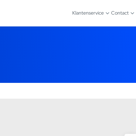
Klantenservice
Contact