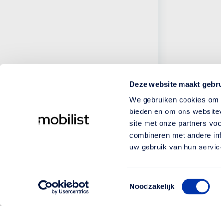
Deze website maakt gebru
We gebruiken cookies om c
bieden en om ons websitev
site met onze partners vo
combineren met andere inf
uw gebruik van hun servic
Toestemmingsselectie
Noodzakelijk