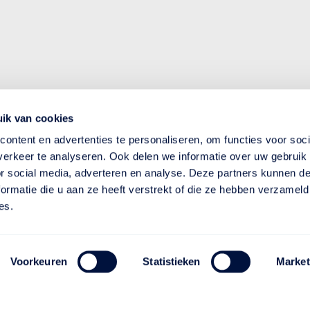
ik van cookies
ontent en advertenties te personaliseren, om functies voor soci
erkeer te analyseren. Ook delen we informatie over uw gebruik
or social media, adverteren en analyse. Deze partners kunnen 
ormatie die u aan ze heeft verstrekt of die ze hebben verzameld
es.
Voorkeuren
Statistieken
Market