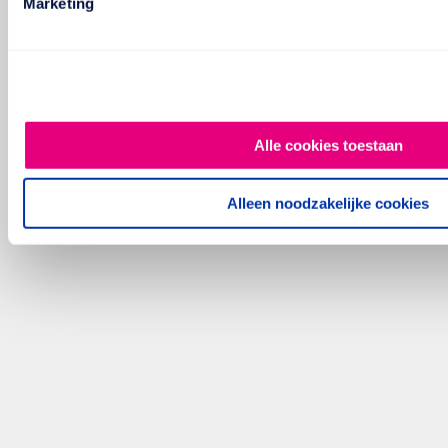
Marketing
Alle cookies toestaan
Alleen noodzakelijke cookies