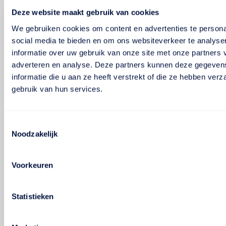
Deze website maakt gebruik van cookies
We gebruiken cookies om content en advertenties te persona
social media te bieden en om ons websiteverkeer te analyse
informatie over uw gebruik van onze site met onze partners 
adverteren en analyse. Deze partners kunnen deze gegeve
informatie die u aan ze heeft verstrekt of die ze hebben ver
gebruik van hun services.
Toestemmingsselectie
Noodzakelijk
Voorkeuren
Statistieken