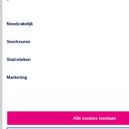
Toestemmingsselectie
Noodzakelijk
Voorkeuren
Statistieken
Marketing
Alle cookies toestaan