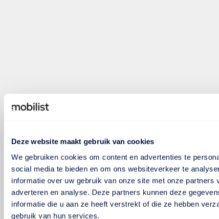
Deze website maakt gebruik van cookies
We gebruiken cookies om content en advertenties te persona
social media te bieden en om ons websiteverkeer te analyse
informatie over uw gebruik van onze site met onze partners 
adverteren en analyse. Deze partners kunnen deze gegeve
informatie die u aan ze heeft verstrekt of die ze hebben ver
gebruik van hun services.