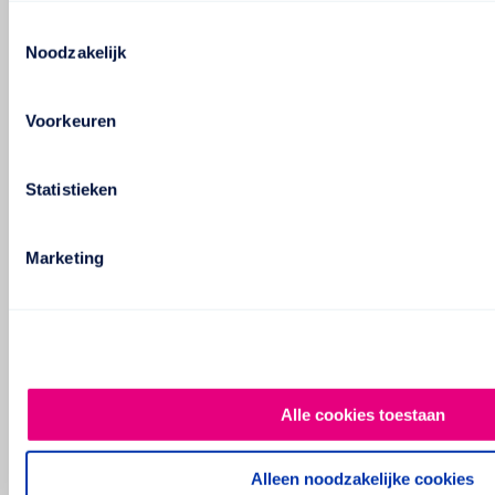
Toestemmingsselectie
Noodzakelijk
Voorkeuren
Statistieken
Marketing
Alle cookies toestaan
Alleen noodzakelijke cookies