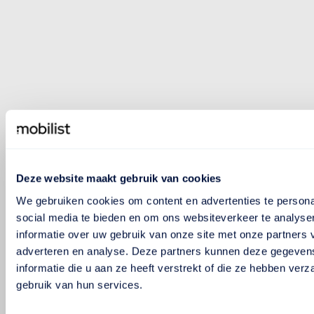
Deze website maakt gebruik van cookies
We gebruiken cookies om content en advertenties te persona
social media te bieden en om ons websiteverkeer te analyse
informatie over uw gebruik van onze site met onze partners 
adverteren en analyse. Deze partners kunnen deze gegeve
informatie die u aan ze heeft verstrekt of die ze hebben ver
gebruik van hun services.