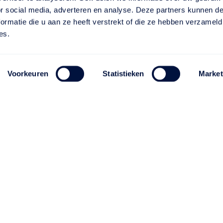
or social media, adverteren en analyse. Deze partners kunnen 
ormatie die u aan ze heeft verstrekt of die ze hebben verzameld
es.
Voorkeuren
Statistieken
Market