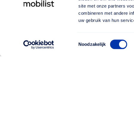
site met onze partners vo
combineren met andere inf
uw gebruik van hun servic
Toestemmingsselectie
Noodzakelijk