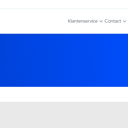
Klantenservice
Contact