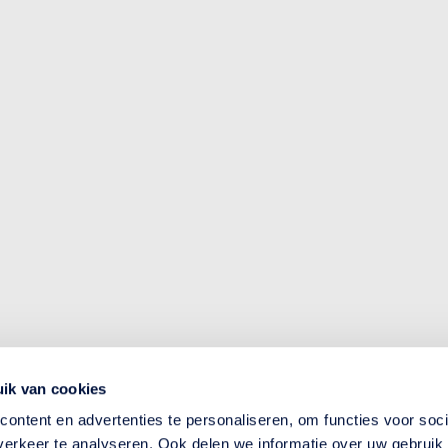
ik van cookies
ontent en advertenties te personaliseren, om functies voor soci
erkeer te analyseren. Ook delen we informatie over uw gebruik