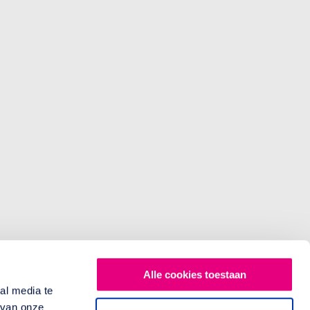
Alle cookies toestaan
al media te
 van onze