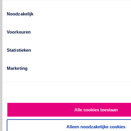
Toestemmingsselectie
Noodzakelijk
Voorkeuren
Statistieken
Marketing
Alle cookies toestaan
Alleen noodzakelijke cookies