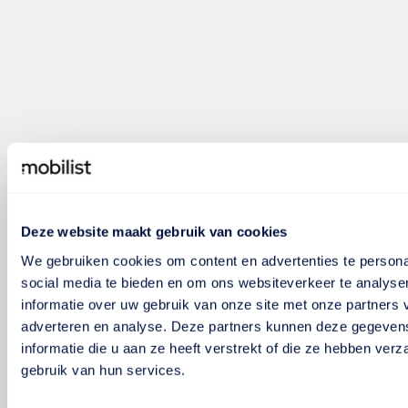
Deze website maakt gebruik van cookies
We gebruiken cookies om content en advertenties te persona
social media te bieden en om ons websiteverkeer te analyse
informatie over uw gebruik van onze site met onze partners 
adverteren en analyse. Deze partners kunnen deze gegeve
informatie die u aan ze heeft verstrekt of die ze hebben ver
gebruik van hun services.