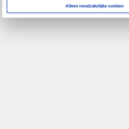
Alleen noodzakelijke cookies