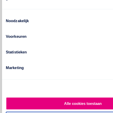
Toestemmingsselectie
Noodzakelijk
Voorkeuren
Statistieken
Marketing
Alle cookies toestaan