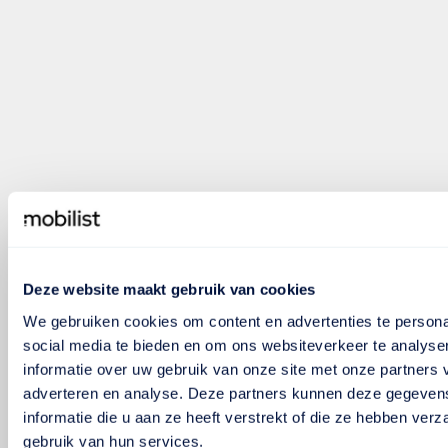
Deze website maakt gebruik van cookies
We gebruiken cookies om content en advertenties te persona
social media te bieden en om ons websiteverkeer te analyse
informatie over uw gebruik van onze site met onze partners 
adverteren en analyse. Deze partners kunnen deze gegeve
informatie die u aan ze heeft verstrekt of die ze hebben ver
gebruik van hun services.