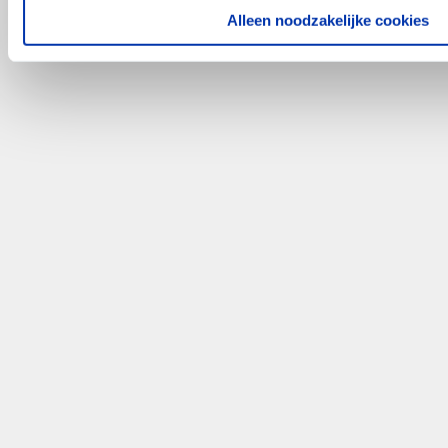
Alleen noodzakelijke cookies