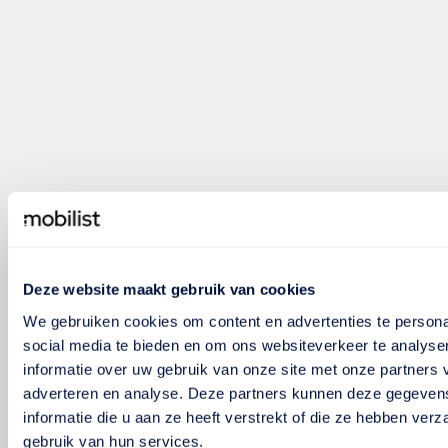
Deze website maakt gebruik van cookies
We gebruiken cookies om content en advertenties te persona
social media te bieden en om ons websiteverkeer te analyse
informatie over uw gebruik van onze site met onze partners 
adverteren en analyse. Deze partners kunnen deze gegeve
informatie die u aan ze heeft verstrekt of die ze hebben ver
gebruik van hun services.