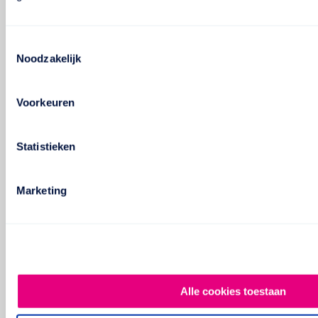
Toestemmingsselectie
Noodzakelijk
Voorkeuren
Statistieken
Marketing
Alle cookies toestaan