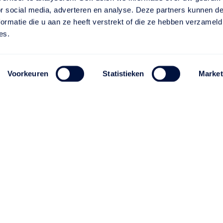
or social media, adverteren en analyse. Deze partners kunnen 
ormatie die u aan ze heeft verstrekt of die ze hebben verzameld
es.
Voorkeuren
Statistieken
Market