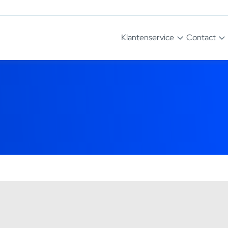
Klantenservice
Contact