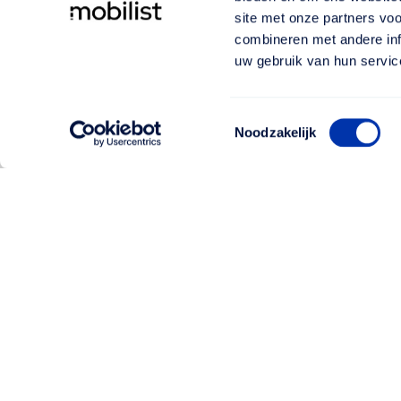
site met onze partners vo
combineren met andere inf
uw gebruik van hun servic
Toestemmingsselectie
Noodzakelijk