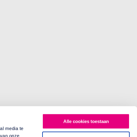
Alle cookies toestaan
al media te
 van onze