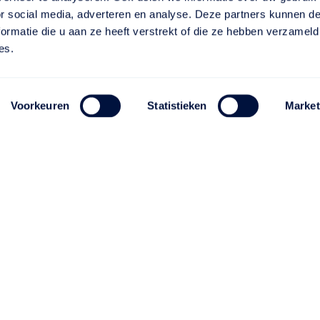
or social media, adverteren en analyse. Deze partners kunnen 
ormatie die u aan ze heeft verstrekt of die ze hebben verzameld
es.
Voorkeuren
Statistieken
Market