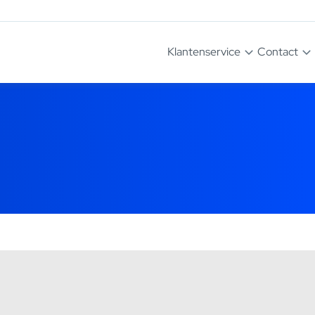
Klantenservice
Contact