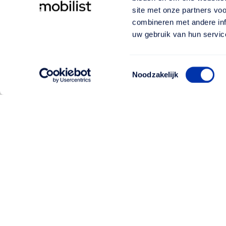
site met onze partners vo
combineren met andere inf
uw gebruik van hun servic
Toestemmingsselectie
Noodzakelijk