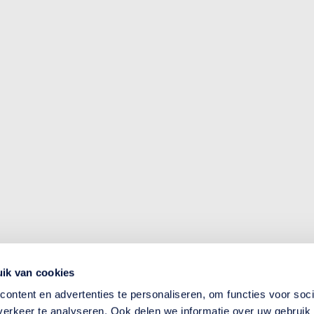
ik van cookies
ontent en advertenties te personaliseren, om functies voor soci
erkeer te analyseren. Ook delen we informatie over uw gebruik