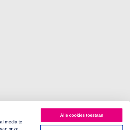
Alle cookies toestaan
al media te
 van onze