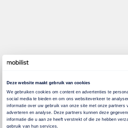
Deze website maakt gebruik van cookies
We gebruiken cookies om content en advertenties te persona
social media te bieden en om ons websiteverkeer te analyse
informatie over uw gebruik van onze site met onze partners 
adverteren en analyse. Deze partners kunnen deze gegeve
informatie die u aan ze heeft verstrekt of die ze hebben ver
gebruik van hun services.