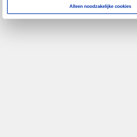
Alleen noodzakelijke cookies