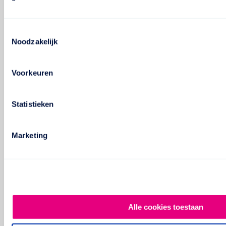
Toestemmingsselectie
Noodzakelijk
Voorkeuren
Statistieken
Marketing
Alle cookies toestaan