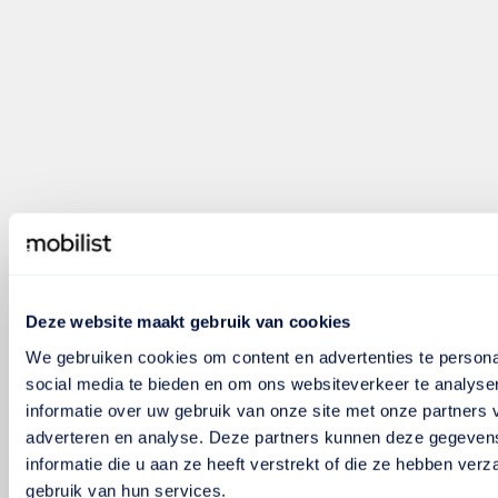
Deze website maakt gebruik van cookies
We gebruiken cookies om content en advertenties te persona
social media te bieden en om ons websiteverkeer te analyse
informatie over uw gebruik van onze site met onze partners 
adverteren en analyse. Deze partners kunnen deze gegeve
informatie die u aan ze heeft verstrekt of die ze hebben ver
gebruik van hun services.