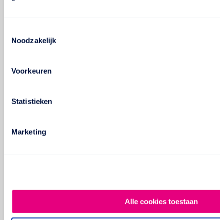
Toestemmingsselectie
Noodzakelijk
Voorkeuren
Statistieken
Marketing
Alle cookies toestaan