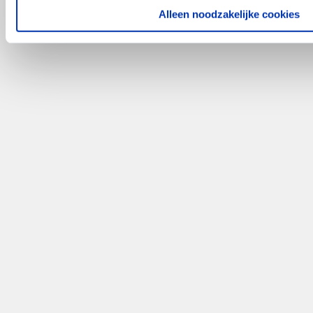
Alleen noodzakelijke cookies