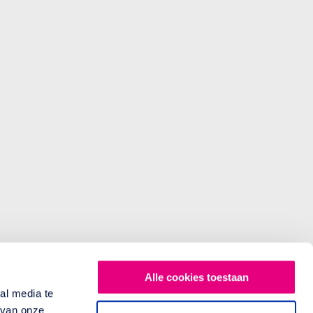
Alle cookies toestaan
al media te
 van onze