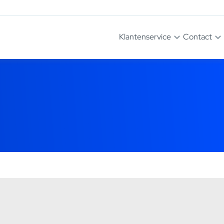
Klantenservice
Contact