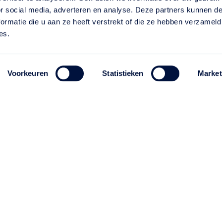
or social media, adverteren en analyse. Deze partners kunnen 
ormatie die u aan ze heeft verstrekt of die ze hebben verzameld
es.
Voorkeuren
Statistieken
Market