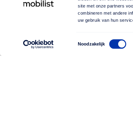
site met onze partners vo
combineren met andere inf
uw gebruik van hun servic
Toestemmingsselectie
Noodzakelijk