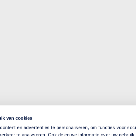
ik van cookies
ontent en advertenties te personaliseren, om functies voor soci
erkeer te analyseren. Ook delen we informatie over uw gebruik