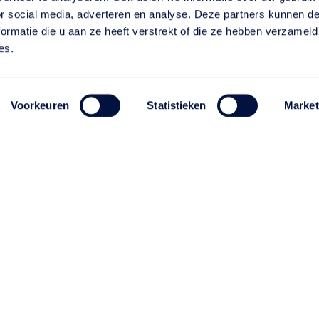
or social media, adverteren en analyse. Deze partners kunnen 
ormatie die u aan ze heeft verstrekt of die ze hebben verzameld
es.
Voorkeuren
Statistieken
Market