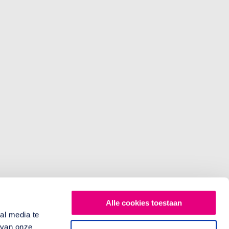
Alle cookies toestaan
al media te
 van onze