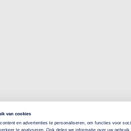
ik van cookies
ontent en advertenties te personaliseren, om functies voor soci
erkeer te analyseren. Ook delen we informatie over uw gebruik