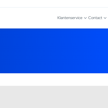
Klantenservice
Contact