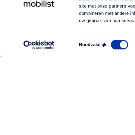
site met onze partners vo
combineren met andere inf
uw gebruik van hun servic
Toestemmingsselectie
Noodzakelijk