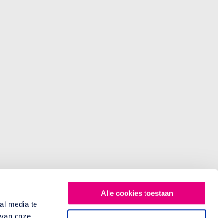
Alle cookies toestaan
al media te
 van onze