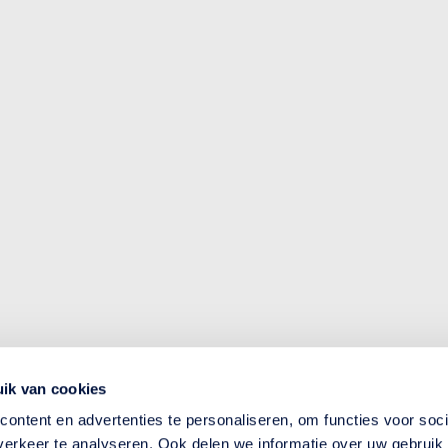
ik van cookies
ontent en advertenties te personaliseren, om functies voor soci
erkeer te analyseren. Ook delen we informatie over uw gebruik