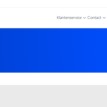
Klantenservice
Contact