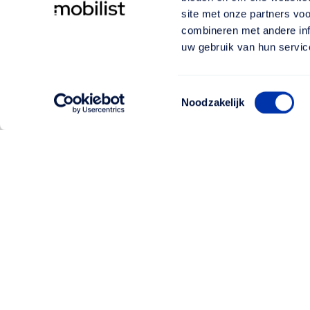
site met onze partners vo
combineren met andere inf
uw gebruik van hun servic
Toestemmingsselectie
Noodzakelijk