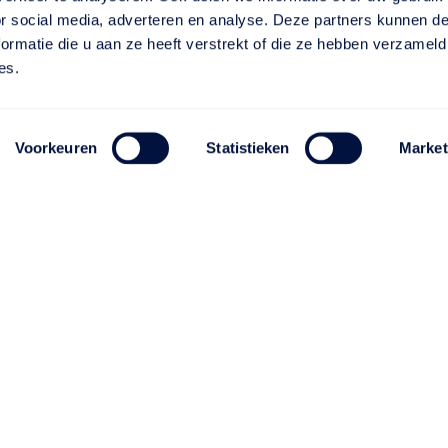
or social media, adverteren en analyse. Deze partners kunnen 
ormatie die u aan ze heeft verstrekt of die ze hebben verzameld
es.
Voorkeuren
Statistieken
Market