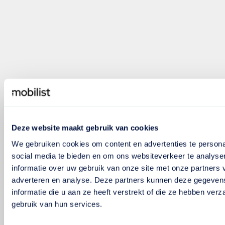
Deze website maakt gebruik van cookies
We gebruiken cookies om content en advertenties te persona
social media te bieden en om ons websiteverkeer te analyse
informatie over uw gebruik van onze site met onze partners 
adverteren en analyse. Deze partners kunnen deze gegeve
informatie die u aan ze heeft verstrekt of die ze hebben ver
gebruik van hun services.