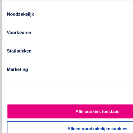
Toestemmingsselectie
Noodzakelijk
Voorkeuren
Statistieken
Marketing
Alle cookies toestaan
Alleen noodzakelijke cookies