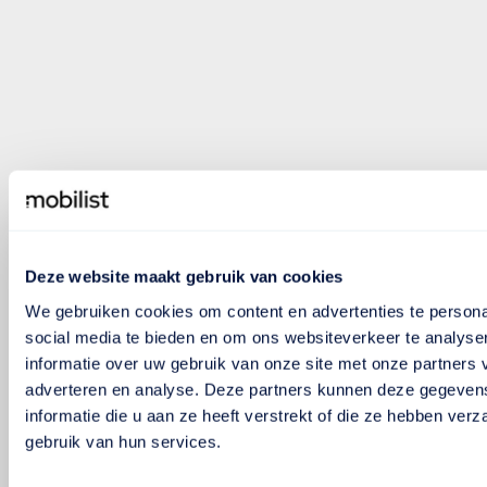
Deze website maakt gebruik van cookies
We gebruiken cookies om content en advertenties te persona
social media te bieden en om ons websiteverkeer te analyse
informatie over uw gebruik van onze site met onze partners 
adverteren en analyse. Deze partners kunnen deze gegeve
informatie die u aan ze heeft verstrekt of die ze hebben ver
gebruik van hun services.