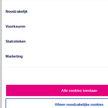
Toestemmingsselectie
Noodzakelijk
Voorkeuren
Statistieken
Marketing
Alle cookies toestaan
Alleen noodzakelijke cookies